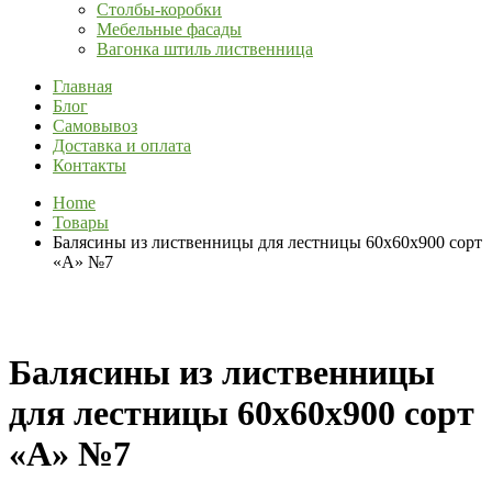
Столбы-коробки
Мебельные фасады
Вагонка штиль лиственница
Главная
Блог
Самовывоз
Доставка и оплата
Контакты
Home
Товары
Балясины из лиственницы для лестницы 60х60х900 сорт
«А» №7
Балясины из лиственницы
для лестницы 60х60х900 сорт
«А» №7