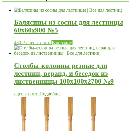
Балясины из сосны для лестницы
60х60х900 №5
480
Р
/ цена за шт.
В корзину
Столбы-колонны резные для
лестниц, веранд, и беседок из
лиственницы 100х100х2700 №9
/ цена за шт.
Подробнее