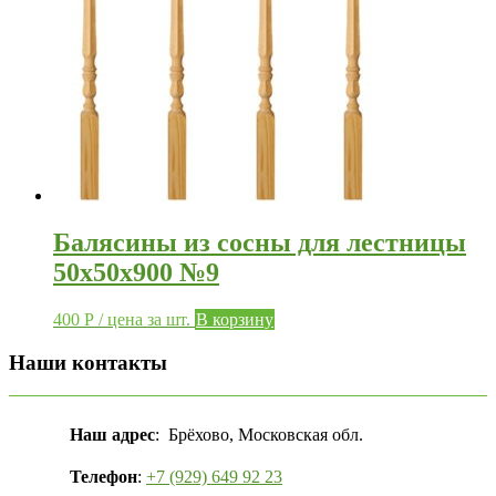
Балясины из сосны для лестницы
50х50х900 №9
400
Р
/ цена за шт.
В корзину
Наши контакты
Наш адрес
: Брёхово, Московская обл.
Телефон
:
+7 (929) 649 92 23