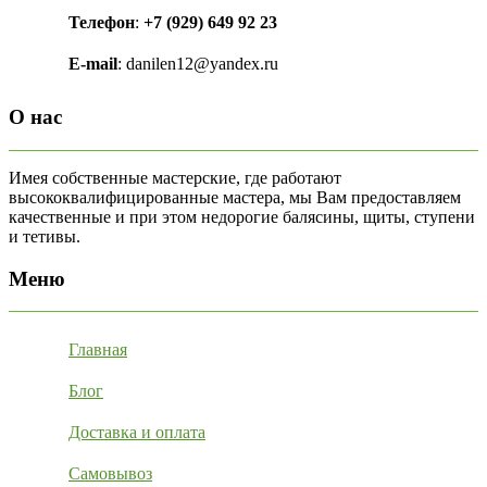
Телефон
:
+7 (929) 649 92 23
E-mail
: danilen12@yandex.ru
О нас
Имея собственные мастерские, где работают
высококвалифицированные мастера, мы Вам предоставляем
качественные и при этом недорогие балясины, щиты, ступени
и тетивы.
Меню
Главная
Блог
Доставка и оплата
Самовывоз