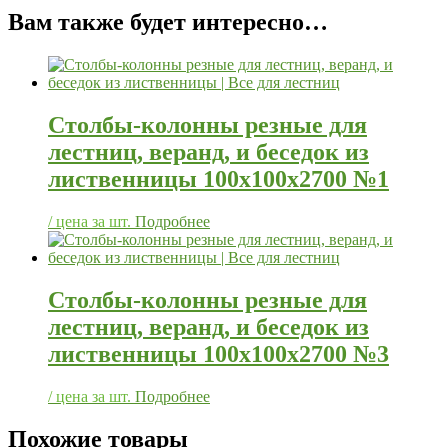
Вам также будет интересно…
Столбы-колонны резные для
лестниц, веранд, и беседок из
лиственницы 100х100х2700 №1
/ цена за шт.
Подробнее
Столбы-колонны резные для
лестниц, веранд, и беседок из
лиственницы 100х100х2700 №3
/ цена за шт.
Подробнее
Похожие товары